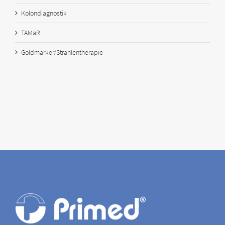
Kolondiagnostik
TAMaR
Goldmarker/Strahlentherapie