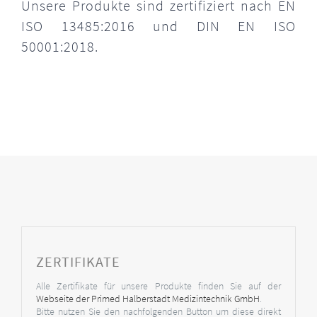
Unsere Produkte sind zertifiziert nach EN
ISO 13485:2016 und DIN EN ISO
50001:2018.
ZERTIFIKATE
Alle Zertifikate für unsere Produkte finden Sie auf der
Webseite der Primed Halberstadt Medizintechnik GmbH
.
Bitte nutzen Sie den nachfolgenden Button um diese direkt