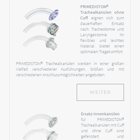
PRIMEDISTOM®
Trachealkanülen ohne
Cuff
eignen sich zum
dauerhaften Einsatz
nach Tracheotomie und
Laryngektomie. Ihr
flexibles und leichtes
Material bietet einen
optimalen Tragekomfort.
PRIMEDISTOM® Trachealkanülen werden in einer großen
Vielfalt verschiedener Ausführungen, Größen und mit
verschiedenen Anschlussmöglichkeiten angeboten.
WEITER
Ersatz-Innenkanülen
für PRIMEDISTOM®
Trachealkanülen mit Cuff
und ohne Cuff sind
gefenstert und