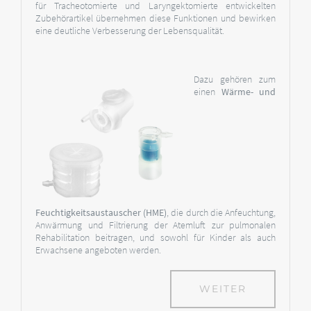
für Tracheotomierte und Laryngektomierte entwickelten
Zubehörartikel übernehmen diese Funktionen und bewirken
eine deutliche Verbesserung der Lebensqualität.
Dazu gehören zum
einen
Wärme- und
Feuchtigkeitsaustauscher (HME)
, die durch die Anfeuchtung,
Anwärmung und Filtrierung der Atemluft zur pulmonalen
Rehabilitation beitragen, und sowohl für Kinder als auch
Erwachsene angeboten werden.
WEITER