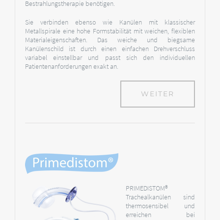
Bestrahlungstherapie benötigen.
Sie verbinden ebenso wie Kanülen mit klassischer
Metallspirale eine hohe Formstabilität mit weichen, flexiblen
Materialeigenschaften. Das weiche und biegsame
Kanülenschild ist durch einen einfachen Drehverschluss
variabel einstellbar und passt sich den individuellen
Patientenanforderungen exakt an.
WEITER
PRIMEDISTOM®
Trachealkanülen sind
thermosensibel und
erreichen bei