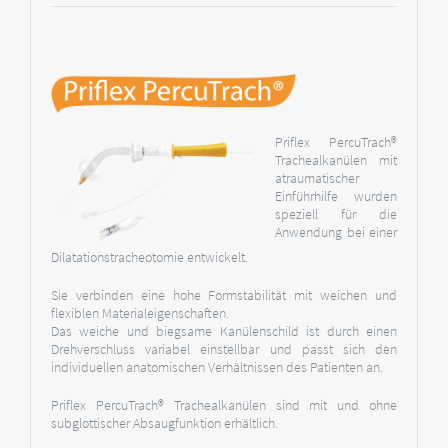
Priflex PercuTrach®
Trachealkanülen mit
atraumatischer
Einführhilfe wurden
speziell für die
Anwendung bei einer
Dilatationstracheotomie entwickelt.
Sie verbinden eine hohe Formstabilität mit weichen und
flexiblen Materialeigenschaften.
Das weiche und biegsame Kanülenschild ist durch einen
Drehverschluss variabel einstellbar und passt sich den
individuellen anatomischen Verhältnissen des Patienten an.
Priflex PercuTrach® Trachealkanülen sind mit und ohne
subglottischer Absaugfunktion erhältlich.