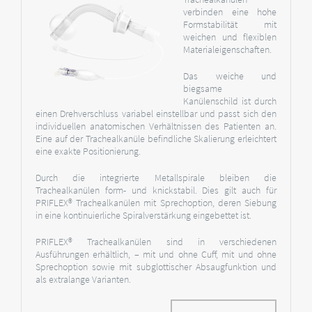
verbinden eine hohe
Formstabilität mit
weichen und flexiblen
Materialeigenschaften.
Das weiche und
biegsame
Kanülenschild ist durch
einen Drehverschluss variabel einstellbar und passt sich den
individuellen anatomischen Verhältnissen des Patienten an.
Eine auf der Trachealkanüle befindliche Skalierung erleichtert
eine exakte Positionierung.
Durch die integrierte Metallspirale bleiben die
Trachealkanülen form- und knickstabil. Dies gilt auch für
PRIFLEX® Trachealkanülen mit Sprechoption, deren Siebung
in eine kontinuierliche Spiralverstärkung eingebettet ist.
PRIFLEX® Trachealkanülen sind in verschiedenen
Ausführungen erhältlich, – mit und ohne Cuff, mit und ohne
Sprechoption sowie mit subglottischer Absaugfunktion und
als extralange Varianten.