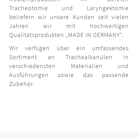
Tracheotomie und Laryngektomie
beliefern wir unsere Kunden seit vielen
Jahren wir mit hochwertigen
Qualitätsprodukten „MADE IN GERMANY“.
Wir verfügen über ein umfassendes
Sortiment an Trachealkanülen in
verschiedensten Materialien und
Ausführungen sowie das passende
Zubehör.