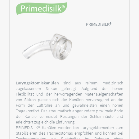
PRIMEDISILK®
Laryngektomiekanülen
sind aus reinem, medizinisch
zugelassenem Silikon gefertigt. Aufgrund der hohen
Flexibilität und der hervorragenden Materialeigenschaften
von Silikon passen sich die Kanülen hervorragend an die
Form der Luftröhre an und gewährleisten einen hohen
Tragekomfort. Das atraumatisch abgerundete proximale Ende
der Kanüle vermeidet Reizungen der Schleimhäute und
erleichtert zugleich die Einführung.
PRIMEDISILK® Kanülen werden bei Laryngektomierten zum
Stabilisieren des Tracheostomas empfohlen und können bei
Tracheotomierten als Platzhalter im Rahmen eines