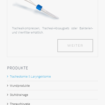
Trachealkompressen, Tracheal-Absaugsets oder Bakterien-
und Virenfilter erhältlich.
WEITER
PRODUKTE
Tracheotomie & Laryngektomie
Wundprodukte
Stuhldrainage
Thoraxchirurgie