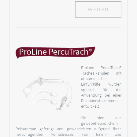
WEITER
ProLine PercuTrach
®
Trachealkanülen mit
atraumatischer
Einführhilfe wurden
speziell für die
Anwendung bei einer
Dilatationstraceotomie
entwickelt.
Sie sind aus
gewebefreundlichem
Polyurethan gefertigt und gewährleisten aufgrund ihres
hervorragenden Verhältnisses von Innen- und