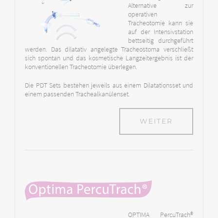
Alternative zur
operativen
Tracheotomie kann sie
auf der Intensivstation
bettseitig durchgeführt
werden. Das dilatativ angelegte Tracheostoma verschließt
sich spontan und das kosmetische Langzeitergebnis ist der
konventionellen Tracheotomie überlegen.
Die PDT Sets bestehen jeweils aus einem Dilatationsset und
einem passenden Trachealkanülenset.
WEITER
OPTIMA PercuTrach®