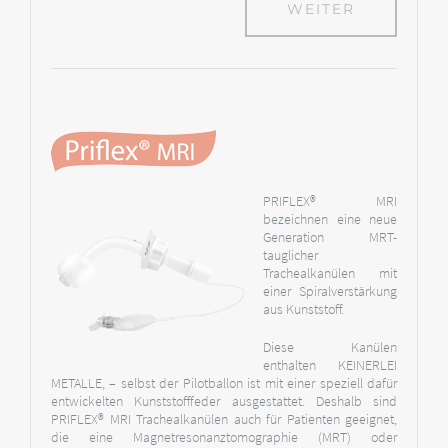
WEITER
PRIFLEX® MRI
bezeichnen eine neue
Generation MRT-
tauglicher
Trachealkanülen mit
einer Spiralverstärkung
aus Kunststoff.
Diese Kanülen
enthalten KEINERLEI
METALLE, – selbst der Pilotballon ist mit einer speziell dafür
entwickelten Kunststofffeder ausgestattet. Deshalb sind
PRIFLEX® MRI Trachealkanülen auch für Patienten geeignet,
die eine Magnetresonanztomographie (MRT) oder