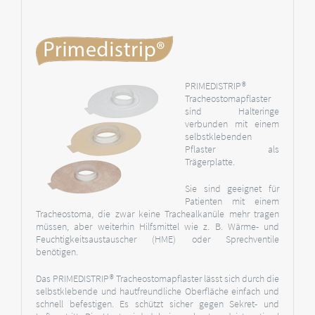
PRIMEDISTRIP®
Tracheostomapflaster
sind Halteringe
verbunden mit einem
selbstklebenden
Pflaster als
Trägerplatte.
Sie sind geeignet für
Patienten mit einem
Tracheostoma, die zwar keine Trachealkanüle mehr tragen
müssen, aber weiterhin Hilfsmittel wie z. B. Wärme- und
Feuchtigkeitsaustauscher (HME) oder Sprechventile
benötigen.
Das PRIMEDISTRIP® Tracheostomapflaster lässt sich durch die
selbstklebende und hautfreundliche Oberfläche einfach und
schnell befestigen. Es schützt sicher gegen Sekret- und