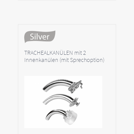
TRACHEALKANÜLEN mit 2
Innenkanülen (mit Sprechoption)