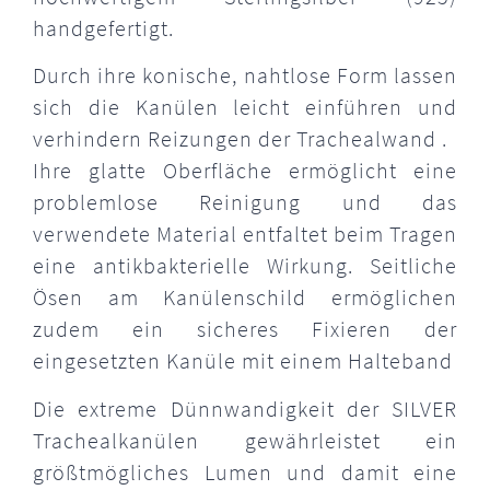
handgefertigt.
Durch ihre konische, nahtlose Form lassen
sich die Kanülen leicht einführen und
verhindern Reizungen der Trachealwand .
Ihre glatte Oberfläche ermöglicht eine
problemlose Reinigung und das
verwendete Material entfaltet beim Tragen
eine antikbakterielle Wirkung. Seitliche
Ösen am Kanülenschild ermöglichen
zudem ein sicheres Fixieren der
eingesetzten Kanüle mit einem Halteband
Die extreme Dünnwandigkeit der SILVER
Trachealkanülen gewährleistet ein
größtmögliches Lumen und damit eine