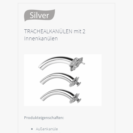
TRACHEALKANÜLEN mit 2
Innenkanülen
Produkteigenschaften:
Außenkanüle