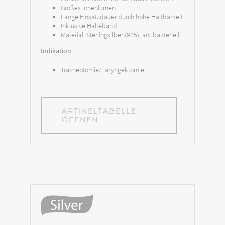
Großes Innenlumen
Lange Einsatzdauer durch hohe Haltbarkeit
Inklusive Halteband
Material: Sterlingsilber (925), antibakteriell
Indikation
Tracheotomie/Laryngektomie
ARTIKELTABELLE
ÖFFNEN