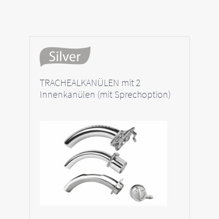
TRACHEALKANÜLEN mit 2
Innenkanülen (mit Sprechoption)