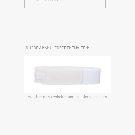
IN JEDEM KANÜLENSET ENTHALTEN:
Weiches Kanülenhalteband mit Klettverschluss