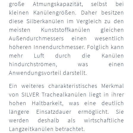
große Atmungskapazität, selbst bei
kleinen Kanülengrößen. Daher besitzen
diese Silberkanülen im Vergleich zu den
meisten Kunststoffkanülen gleichen
Außendurchmessers einen wesentlich
höheren Innendurchmesser. Folglich kann
mehr Luft durch die Kanülen
hindurchströmen, was einen
Anwendungsvorteil darstellt.
Ein weiteres charakteristisches Merkmal
von SILVER Trachealkanülen liegt in ihrer
hohen Haltbarkeit, was eine deutlich
längere Einsatzdauer ermöglicht. Sie
werden deshalb als wirtschaftliche
Langzeitkanülen betrachtet.