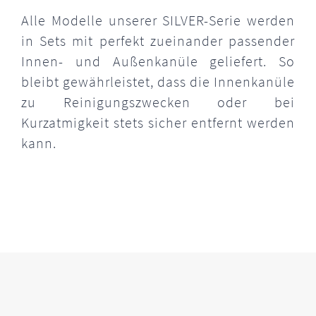
Alle Modelle unserer SILVER-Serie werden
in Sets mit perfekt zueinander passender
Innen- und Außenkanüle geliefert. So
bleibt gewährleistet, dass die Innenkanüle
zu Reinigungszwecken oder bei
Kurzatmigkeit stets sicher entfernt werden
kann.