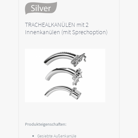
TRACHEALKANÜLEN mit 2
Innenkanülen (mit Sprechoption)
Produkteigenschaften:
Gesiebte Außenkanüle