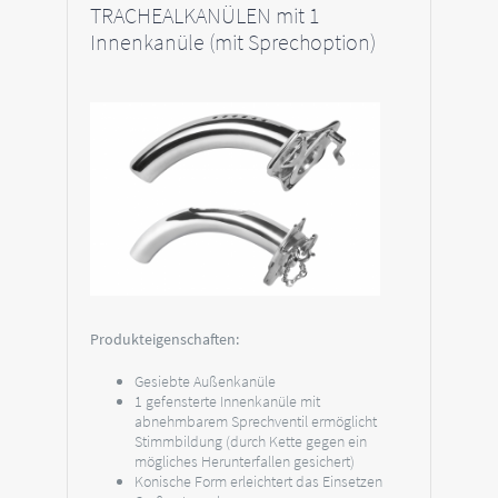
TRACHEALKANÜLEN mit 1
Innenkanüle (mit Sprechoption)
Produkteigenschaften:
Gesiebte Außenkanüle
1 gefensterte Innenkanüle mit
abnehmbarem Sprechventil ermöglicht
Stimmbildung (durch Kette gegen ein
mögliches Herunterfallen gesichert)
Konische Form erleichtert das Einsetzen