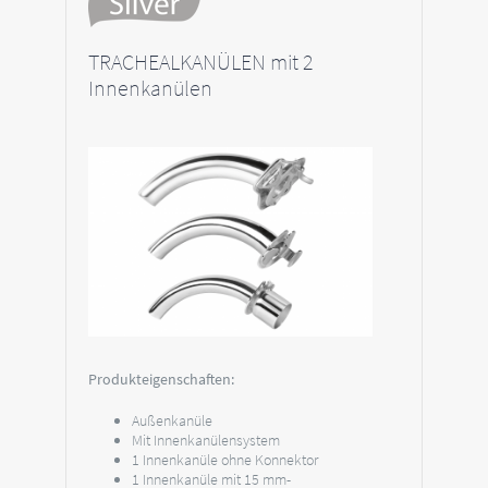
TRACHEALKANÜLEN mit 2
Innenkanülen
Produkteigenschaften:
Außenkanüle
Mit Innenkanülensystem
1 Innenkanüle ohne Konnektor
1 Innenkanüle mit 15 mm-